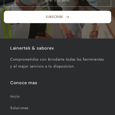
SUBSCRIBE
Lainertek & saborex
Comprometidos con brindarte todas las herrmientas
y el mejor servicio a tu disposicion.
Conoce mas
Inicio
Soluciones