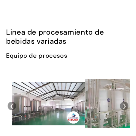
Linea de procesamiento de
bebidas variadas
Equipo de procesos
❮
❯