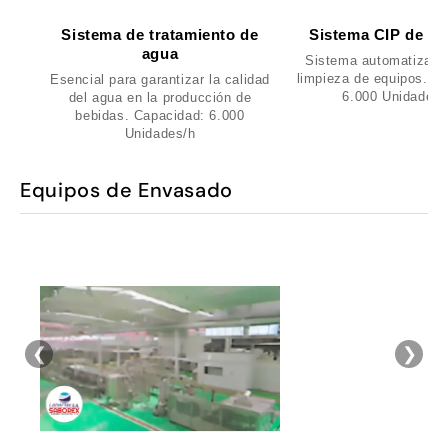
Sistema de tratamiento de
Sistema CIP de li
agua
Sistema automatizado 
limpieza de equipos. C
Esencial para garantizar la calidad
6.000 Unidades/
del agua en la producción de
bebidas. Capacidad: 6.000
Unidades/h
Equipos de Envasado
❮
❯