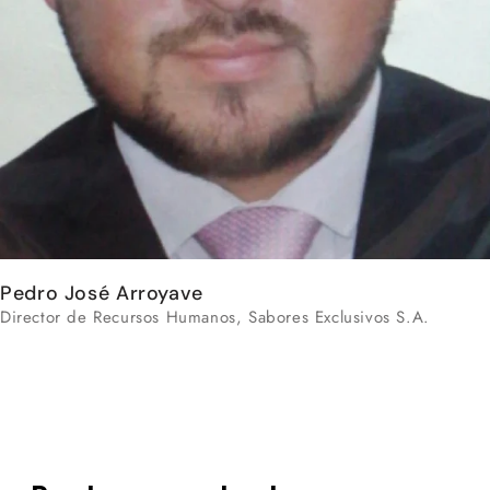
Pedro José Arroyave
Director de Recursos Humanos, Sabores Exclusivos S.A.