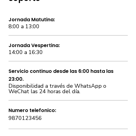
Jornada Matutina:
8:00 a 13:00
Jornada Vespertina:
14:00 a 16:30
Servicio continuo desde las 6:00 hasta las
23:00.
Disponibilidad a través de WhatsApp o
WeChat las 24 horas del día.
Numero telefonico:
9870123456