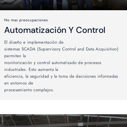
No mas preocupaciones
Automatización Y Control
El diseño e implementación de
sistemas SCADA (Supervisory Control and Data Acquisition)
permiten la
monitorización y control automatizado de procesos
industriales. Esto aumenta la
eficiencia, la seguridad y la toma de decisiones informadas
en entornos de
procesamiento complejos.