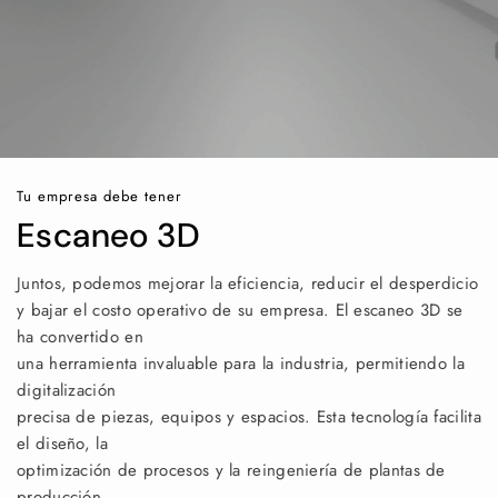
Tu empresa debe tener
Escaneo 3D
Juntos, podemos mejorar la eficiencia, reducir el desperdicio
y bajar el costo operativo de su empresa. El escaneo 3D se
ha convertido en
una herramienta invaluable para la industria, permitiendo la
digitalización
precisa de piezas, equipos y espacios. Esta tecnología facilita
el diseño, la
optimización de procesos y la reingeniería de plantas de
producción.