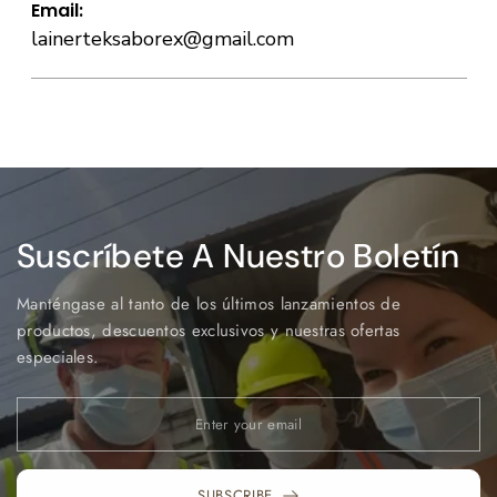
Email:
lainerteksaborex@gmail.com
Suscríbete A Nuestro Boletín
Manténgase al tanto de los últimos lanzamientos de
productos, descuentos exclusivos y nuestras ofertas
especiales.
SUBSCRIBE