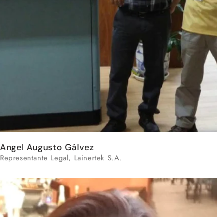
Angel Augusto Gálvez
Representante Legal, Lainertek S.A.