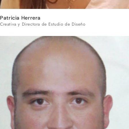
Patricia Herrera
Creativa y Directora de Estudio de Diseño