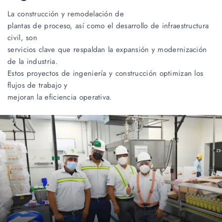
La construcción y remodelación de
plantas de proceso, así como el desarrollo de infraestructura
civil, son
servicios clave que respaldan la expansión y modernización
de la industria.
Estos proyectos de ingeniería y construcción optimizan los
flujos de trabajo y
mejoran la eficiencia operativa.