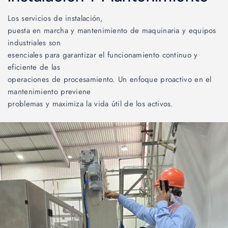
Los servicios de instalación,
puesta en marcha y mantenimiento de maquinaria y equipos
industriales son
esenciales para garantizar el funcionamiento continuo y
eficiente de las
operaciones de procesamiento. Un enfoque proactivo en el
mantenimiento previene
problemas y maximiza la vida útil de los activos.