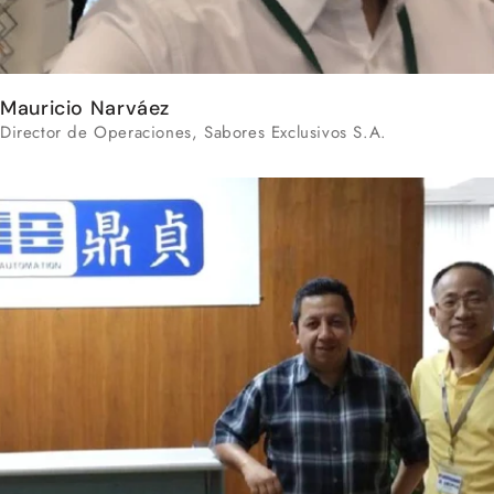
Mauricio Narváez
Director de Operaciones, Sabores Exclusivos S.A.