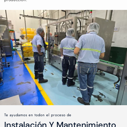
Te ayudamos en todon el proceso de
Instalación Y Mantenimiento