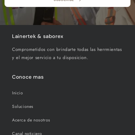
Lainertek & saborex
Comprometidos con brindarte todas las herrmientas
y el mejor servicio a tu disposicion.
Conoce mas
Inicio
Soluciones
Acerca de nosotros
Canal noticiero