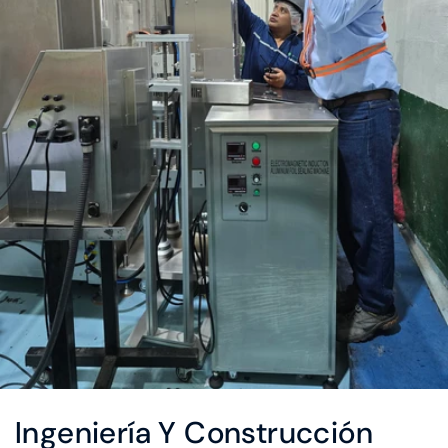
Ingeniería Y Construcción