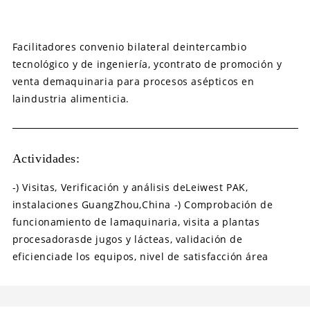
Facilitadores convenio bilateral deintercambio
tecnológico y de ingeniería, ycontrato de promoción y
venta demaquinaria para procesos asépticos en
laindustria alimenticia.
Actividades:
-) Visitas, Verificación y análisis deLeiwest PAK,
instalaciones GuangZhou,China -) Comprobación de
funcionamiento de lamaquinaria, visita a plantas
procesadorasde jugos y lácteas, validación de
eficienciade los equipos, nivel de satisfacción área