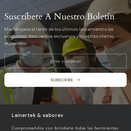
Suscríbete A Nuestro Boletín
Manténgase al tanto de los últimos lanzamientos de
productos, descuentos exclusivos y nuestras ofertas
especiales.
SUBSCRIBE
Lainertek & saborex
Comprometidos con brindarte todas las herrmientas