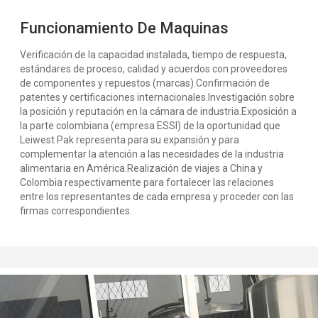
Funcionamiento De Maquinas
Verificación de la capacidad instalada, tiempo de respuesta,
estándares de proceso, calidad y acuerdos con proveedores
de componentes y repuestos (marcas).Confirmación de
patentes y certificaciones internacionales.Investigación sobre
la posición y reputación en la cámara de industria.Exposición a
la parte colombiana (empresa ESSI) de la oportunidad que
Leiwest Pak representa para su expansión y para
complementar la atención a las necesidades de la industria
alimentaria en América.Realización de viajes a China y
Colombia respectivamente para fortalecer las relaciones
entre los representantes de cada empresa y proceder con las
firmas correspondientes.