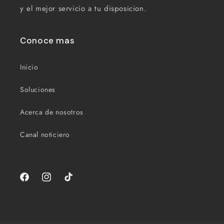
y el mejor servicio a tu disposicion.
Conoce mas
Inicio
Soluciones
Acerca de nosotros
Canal noticiero
Facebook
Instagram
TikTok