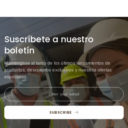
Suscríbete a nuestro
boletín
Manténgase al tanto de los últimos lanzamientos de
productos, descuentos exclusivos y nuestras ofertas
especiales.
SUBSCRIBE